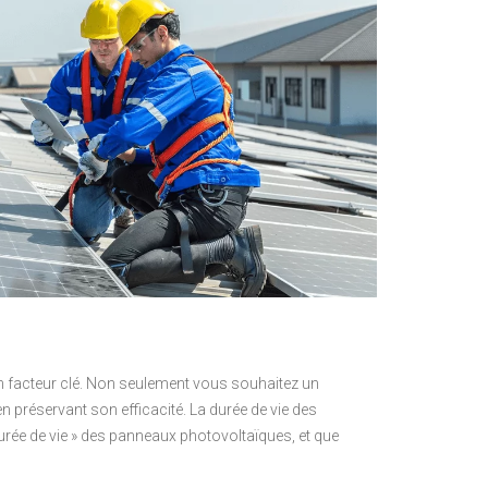
 un facteur clé. Non seulement vous souhaitez un
 préservant son efficacité. La durée de vie des
rée de vie » des panneaux photovoltaïques, et que