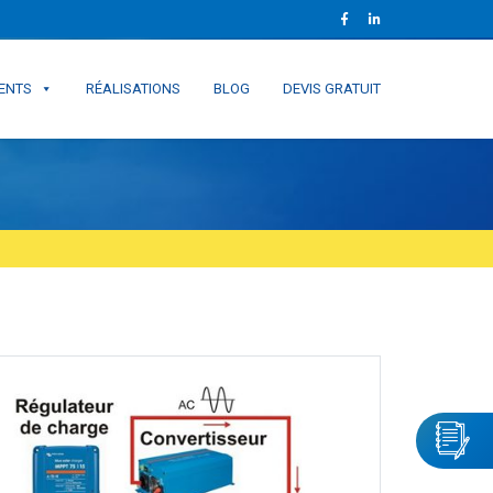
ENTS
RÉALISATIONS
BLOG
DEVIS GRATUIT