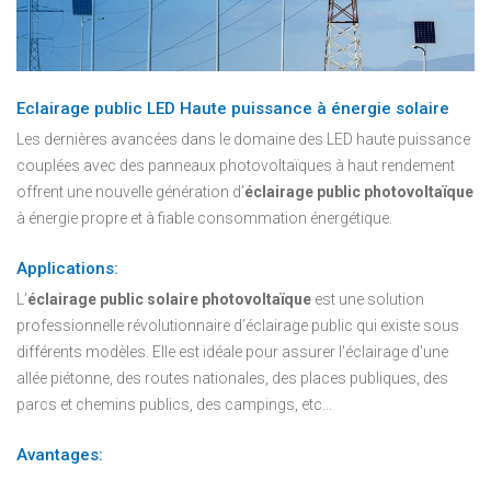
Eclairage public LED Haute puissance à énergie solaire
Les dernières avancées dans le domaine des LED haute puissance
couplées avec des panneaux photovoltaïques à haut rendement
offrent une nouvelle génération d’
éclairage public photovoltaïque
à énergie propre et à fiable consommation énergétique.
Applications:
L’
éclairage public solaire photovoltaïque
est une solution
professionnelle révolutionnaire d’éclairage public qui existe sous
différents modèles. Elle est idéale pour assurer l'éclairage d'une
allée piétonne, des routes nationales, des places publiques, des
parcs et chemins publics, des campings, etc...
Avantages: