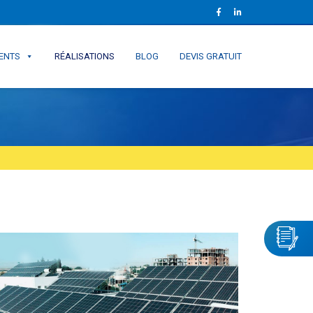
ENTS
RÉALISATIONS
BLOG
DEVIS GRATUIT